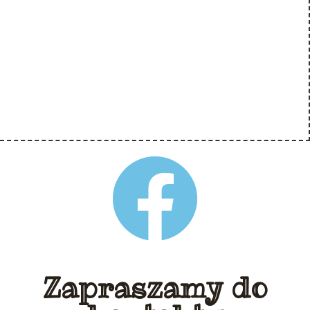
Zapraszamy do