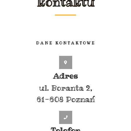
kontaktu
DANE KONTAKTOWE
Adres
ul. Boranta 2,
61-608 Poznań
Telefon