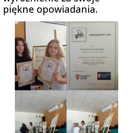
piękne opowiadania.