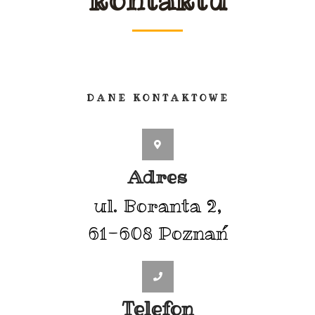
DANE KONTAKTOWE
Adres
ul. Boranta 2,
61-608 Poznań
Telefon