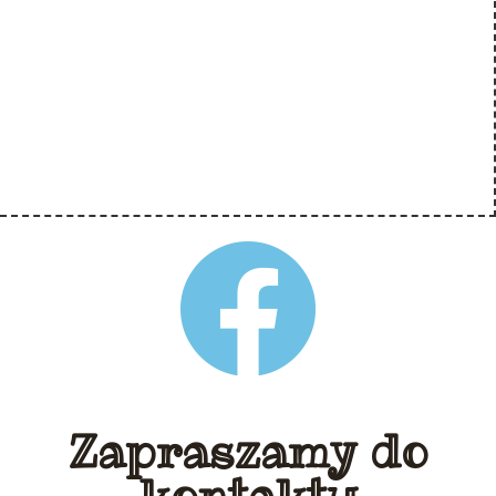
Zapraszamy do
kontaktu