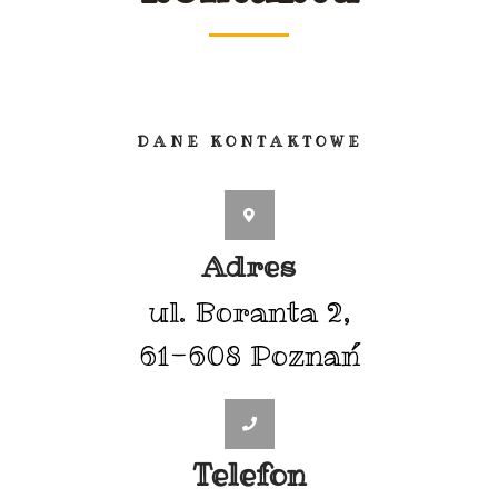
DANE KONTAKTOWE
Adres
ul. Boranta 2,
61-608 Poznań
Telefon