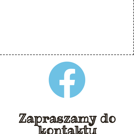
Zapraszamy do
kontaktu