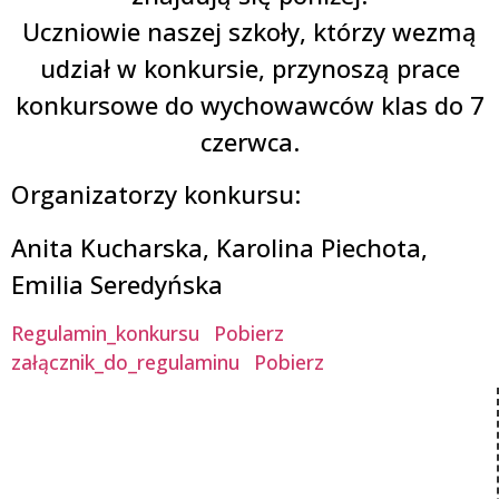
Uczniowie naszej szkoły, którzy wezmą
udział w konkursie, przynoszą prace
konkursowe do wychowawców klas do 7
czerwca.
Organizatorzy konkursu:
Anita Kucharska, Karolina Piechota,
Emilia Seredyńska
Regulamin_konkursu
Pobierz
załącznik_do_regulaminu
Pobierz